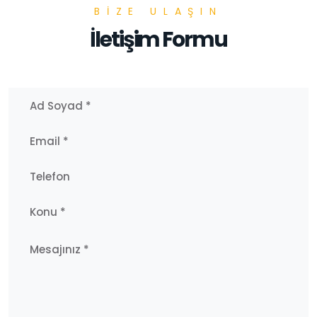
BIZE ULAŞIN
İletişim Formu