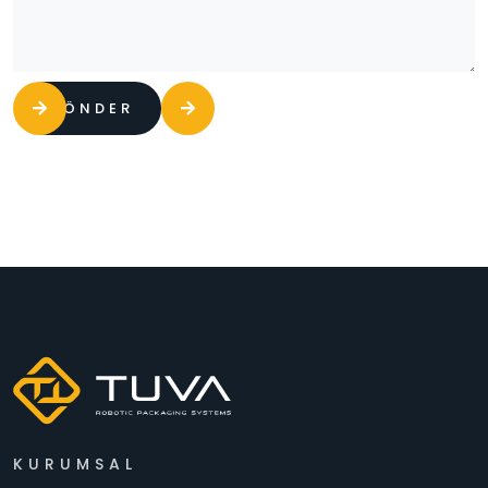
GÖNDER
KURUMSAL