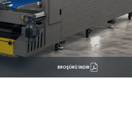
BROŞÜRÜ İNDIR