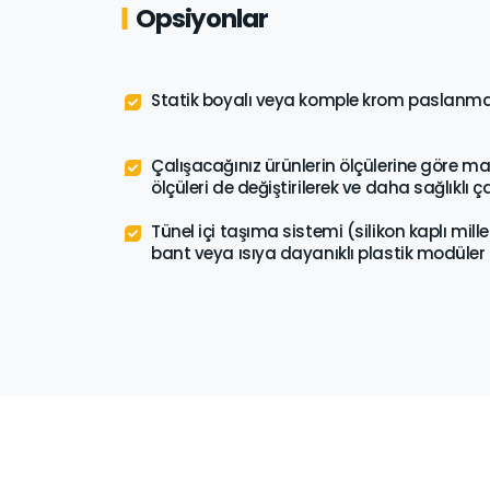
Opsiyonlar
Statik boyalı veya komple krom paslanmaz
Çalışacağınız ürünlerin ölçülerine göre m
ölçüleri de değiştirilerek ve daha sağlıklı 
Tünel içi taşıma sistemi (silikon kaplı mille
bant veya ısıya dayanıklı plastik modüler