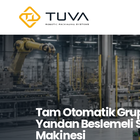
Tam Otomatik Gru
Yandan Beslemeli 
Makinesi