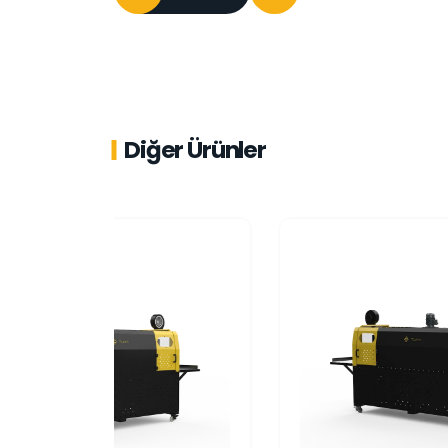
Diğer Ürünler